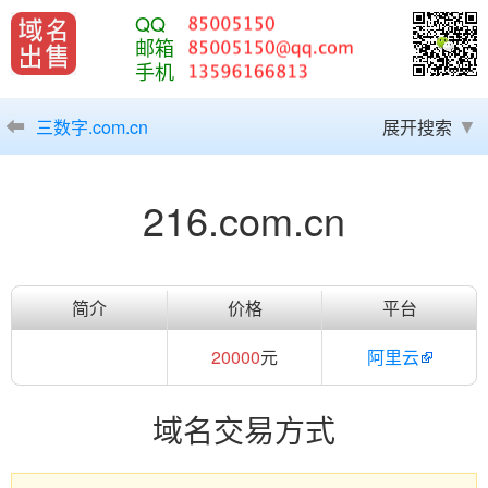
QQ
邮箱
手机
三数字.com.cn
展开搜索
216.com.cn
简介
价格
平台
20000
元
阿里云
域名交易方式